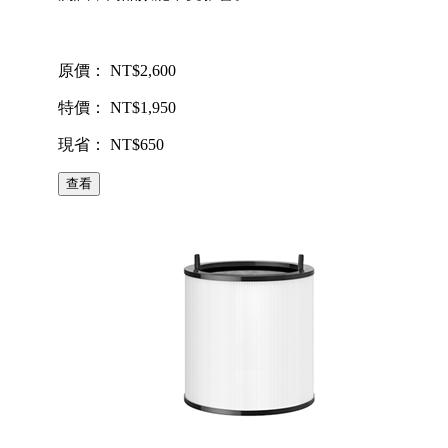
原價： NT$2,600
特價： NT$1,950
現省： NT$650
查看