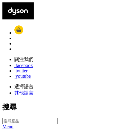
關注我們
facebook
twitter
youtube
選擇語言
其他語言
搜尋
Menu