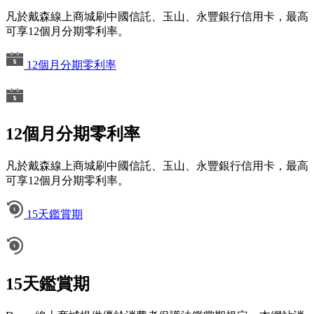
凡於戴森線上商城刷中國信託、玉山、永豐銀行信用卡，最高
可享12個月分期零利率。
12個月分期零利率
12個月分期零利率
凡於戴森線上商城刷中國信託、玉山、永豐銀行信用卡，最高
可享12個月分期零利率。
15天鑑賞期
15天鑑賞期