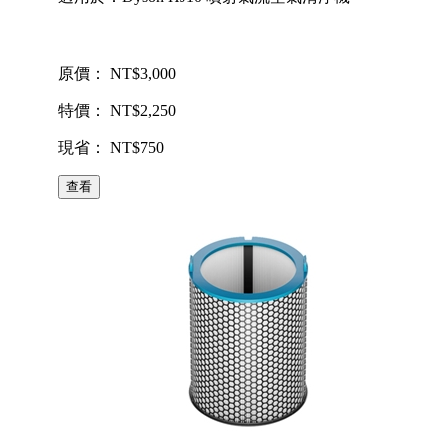
原價： NT$3,000
特價： NT$2,250
現省： NT$750
查看