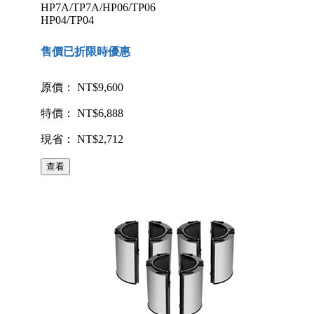
HP7A/TP7A/HP06/TP06
HP04/TP04
售價已折限時優惠
原價： NT$9,600
特價： NT$6,888
現省： NT$2,712
查看