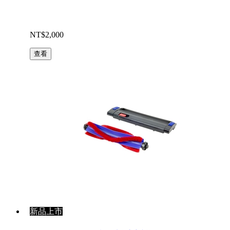
NT$2,000
查看
新品上市