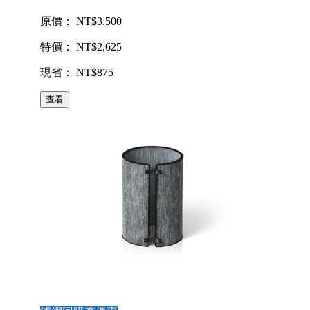
原價： NT$3,500
特價： NT$2,625
現省： NT$875
查看