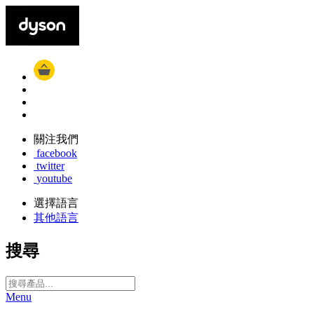
關注我們
facebook
twitter
youtube
選擇語言
其他語言
搜尋
Menu