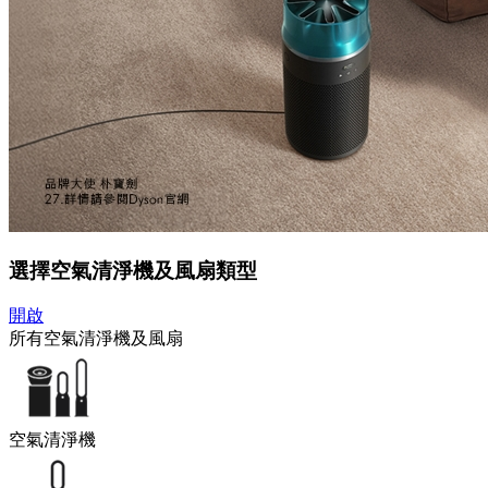
選擇空氣清淨機及風扇類型
開啟
所有空氣清淨機及風扇
空氣清淨機