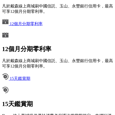
凡於戴森線上商城刷中國信託、玉山、永豐銀行信用卡，最高
可享12個月分期零利率。
12個月分期零利率
12個月分期零利率
凡於戴森線上商城刷中國信託、玉山、永豐銀行信用卡，最高
可享12個月分期零利率。
15天鑑賞期
15天鑑賞期