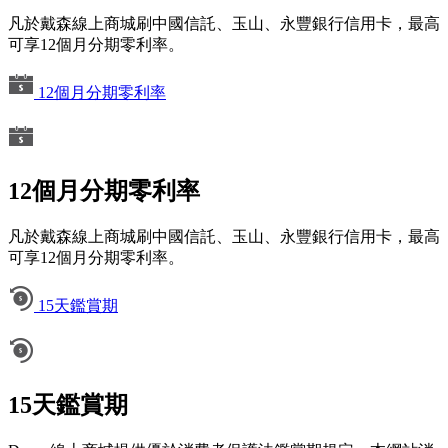
凡於戴森線上商城刷中國信託、玉山、永豐銀行信用卡，最高
可享12個月分期零利率。
12個月分期零利率
12個月分期零利率
凡於戴森線上商城刷中國信託、玉山、永豐銀行信用卡，最高
可享12個月分期零利率。
15天鑑賞期
15天鑑賞期