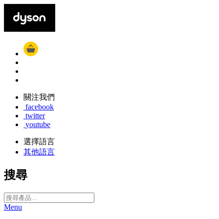
關注我們
facebook
twitter
youtube
選擇語言
其他語言
搜尋
Menu