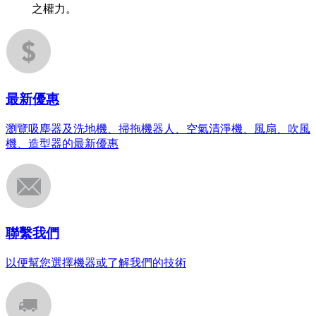
之權力。
最新優惠
瀏覽吸塵器及洗地機、掃拖機器人、空氣清淨機、風扇、吹風
機、造型器的最新優惠
聯繫我們
以便幫您選擇機器或了解我們的技術