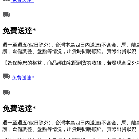
免費送達*
免費送達*
週一至週五(假日除外)，台灣本島四日內送達(不含金、馬、
護，倉儲調整、盤點等情況，出貨時間將順延。實際出貨狀況，
【為保障您的權益，商品經由宅配到貨簽收後，若發現商品外
免費送達*
免費送達*
週一至週五(假日除外)，台灣本島四日內送達(不含金、馬、
護，倉儲調整、盤點等情況，出貨時間將順延。實際出貨狀況，