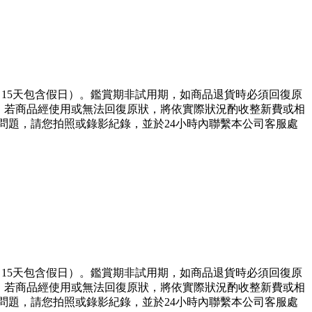
，15天包含假日）。鑑賞期非試用期，如商品退貨時必須回復原
)，若商品經使用或無法回復原狀，將依實際狀況酌收整新費或相
問題，請您拍照或錄影紀錄，並於24小時內聯繫本公司客服處
，15天包含假日）。鑑賞期非試用期，如商品退貨時必須回復原
)，若商品經使用或無法回復原狀，將依實際狀況酌收整新費或相
問題，請您拍照或錄影紀錄，並於24小時內聯繫本公司客服處