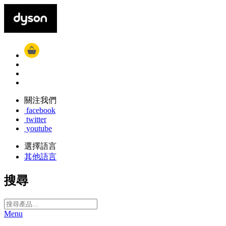
關注我們
facebook
twitter
youtube
選擇語言
其他語言
搜尋
Menu