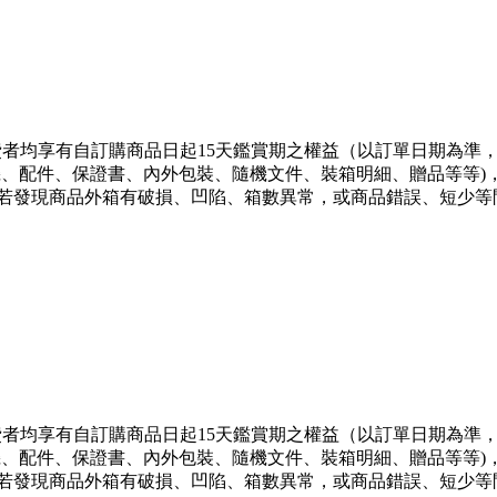
消費者均享有自訂購商品日起15天鑑賞期之權益（以訂單日期為準
機、配件、保證書、內外包裝、隨機文件、裝箱明細、贈品等等
若發現商品外箱有破損、凹陷、箱數異常，或商品錯誤、短少等
消費者均享有自訂購商品日起15天鑑賞期之權益（以訂單日期為準
機、配件、保證書、內外包裝、隨機文件、裝箱明細、贈品等等
若發現商品外箱有破損、凹陷、箱數異常，或商品錯誤、短少等