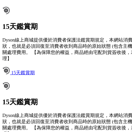
15天鑑賞期
Dyson線上商城提供優於消費者保護法鑑賞期規定，本網站
狀，也就是必須回復至消費者收到商品時的原始狀態 (包含主
關處理費用。 【為保障您的權益，商品經由宅配到貨簽收後，
理】
15天鑑賞期
15天鑑賞期
Dyson線上商城提供優於消費者保護法鑑賞期規定，本網站
狀，也就是必須回復至消費者收到商品時的原始狀態 (包含主
關處理費用。 【為保障您的權益，商品經由宅配到貨簽收後，