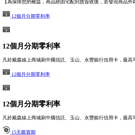
【為保障您的權益，商品經由宅配到貨簽收後，若發現商品外
12個月分期零利率
12個月分期零利率
凡於戴森線上商城刷中國信託、玉山、永豐銀行信用卡，最高可
12個月分期零利率
12個月分期零利率
凡於戴森線上商城刷中國信託、玉山、永豐銀行信用卡，最高可
15天鑑賞期