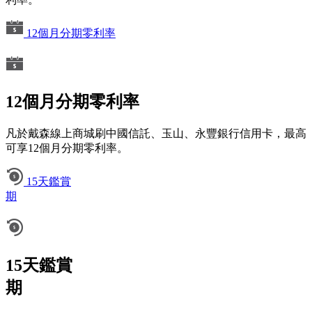
12個月分期零利率
12個月分期零利率
凡於戴森線上商城刷中國信託、玉山、永豐銀行信用卡，最高
可享12個月分期零利率。
15天鑑賞
期
15天鑑賞
期