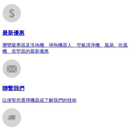
最新優惠
瀏覽吸塵器及洗地機、掃拖機器人、空氣清淨機、風扇、吹風
機、造型器的最新優惠
聯繫我們
以便幫您選擇機器或了解我們的技術