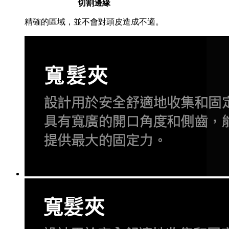
切割邊緣
精確的區域，並不會對頭皮造成不適。