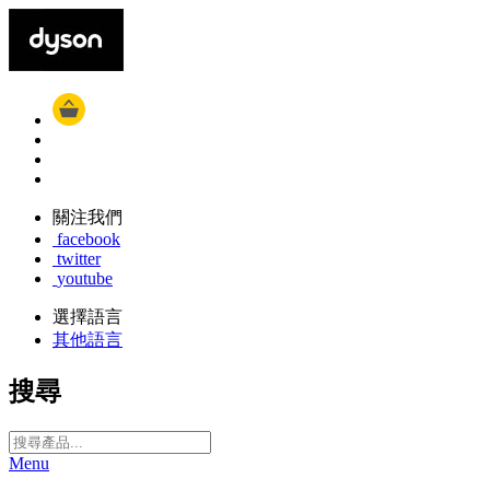
關注我們
facebook
twitter
youtube
選擇語言
其他語言
搜尋
Menu