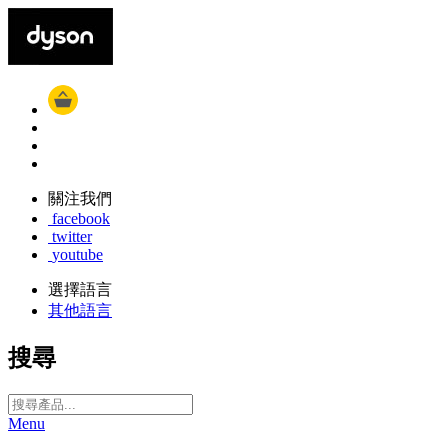
關注我們
facebook
twitter
youtube
選擇語言
其他語言
搜尋
Menu