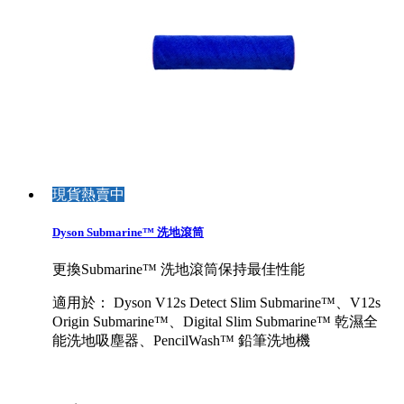
現貨熱賣中
Dyson Submarine™ 洗地滾筒
更換Submarine™ 洗地滾筒保持最佳性能
適用於： Dyson V12s Detect Slim Submarine™、V12s
Origin Submarine™、Digital Slim Submarine™ 乾濕全
能洗地吸塵器、PencilWash™ 鉛筆洗地機