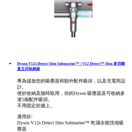
Dyson V12s Detect Slim Submarine™ / V12 Detect™ Slim 多功能
直立式收納架
專為儲放您的吸塵器和額外配件吸頭，以及充電而設
計。
便於收納及隨時取用，你的Dyson 吸塵器及可收納多
達5個配件吸頭。
不用固定於牆上。
適用於:
Dyson V12s Detect Slim Submarine™ 乾濕全能洗地吸
塵器