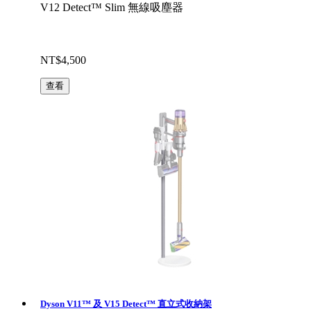
V12 Detect™ Slim 無線吸塵器
NT$4,500
查看
Dyson V11™ 及 V15 Detect™ 直立式收納架