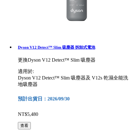
Dyson V12 Detect™ Slim 吸塵器 拆卸式電池
更換Dyson V12 Detect™ Slim 吸塵器
適用於:
Dyson V12 Detect™ Slim 吸塵器及 V12s 乾濕全能洗
地吸塵器
預計出貨日：2026/09/30
NT$5,480
查看