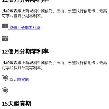
凡於戴森線上商城刷中國信託、玉山、永豐銀行信用卡，最高
可享12個月分期零利率。
12個月分期零利率
12個月分期零利率
凡於戴森線上商城刷中國信託、玉山、永豐銀行信用卡，最高
可享12個月分期零利率。
15天鑑賞期
15天鑑賞期