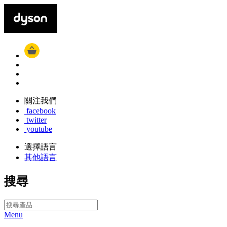
關注我們
facebook
twitter
youtube
選擇語言
其他語言
搜尋
Menu