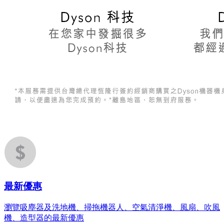
最新優惠
瀏覽吸塵器及洗地機、掃拖機器人、空氣清淨機、風扇、吹風
機、造型器的最新優惠