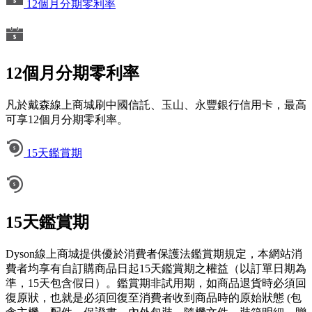
12個月分期零利率
12個月分期零利率
凡於戴森線上商城刷中國信託、玉山、永豐銀行信用卡，最高
可享12個月分期零利率。
15天鑑賞期
15天鑑賞期
Dyson線上商城提供優於消費者保護法鑑賞期規定，本網站消
費者均享有自訂購商品日起15天鑑賞期之權益（以訂單日期為
準，15天包含假日）。鑑賞期非試用期，如商品退貨時必須回
復原狀，也就是必須回復至消費者收到商品時的原始狀態 (包