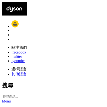
關注我們
facebook
twitter
youtube
選擇語言
其他語言
搜尋
Menu