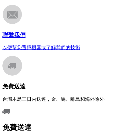
聯繫我們
以便幫您選擇機器或了解我們的技術
免費送達
台灣本島三日內送達，金、馬、離島和海外除外
免費送達