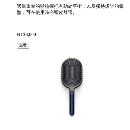
適當重量的髮梳握把有助於平衡，以及獨特設計的氣
墊，可在使用時令頭皮舒適。
NT$3,000
查看