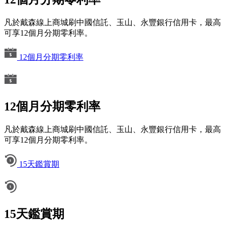
凡於戴森線上商城刷中國信託、玉山、永豐銀行信用卡，最高
可享12個月分期零利率。
12個月分期零利率
12個月分期零利率
凡於戴森線上商城刷中國信託、玉山、永豐銀行信用卡，最高
可享12個月分期零利率。
15天鑑賞期
15天鑑賞期