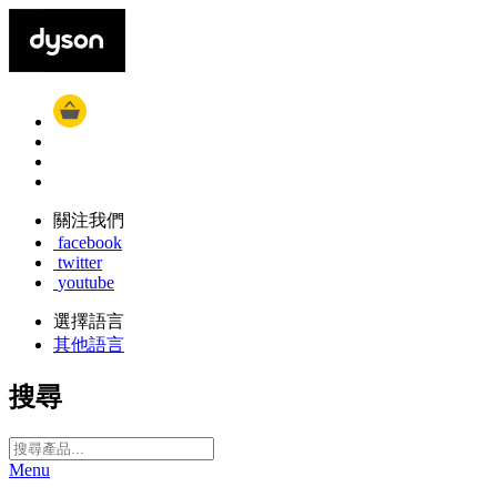
關注我們
facebook
twitter
youtube
選擇語言
其他語言
搜尋
Menu