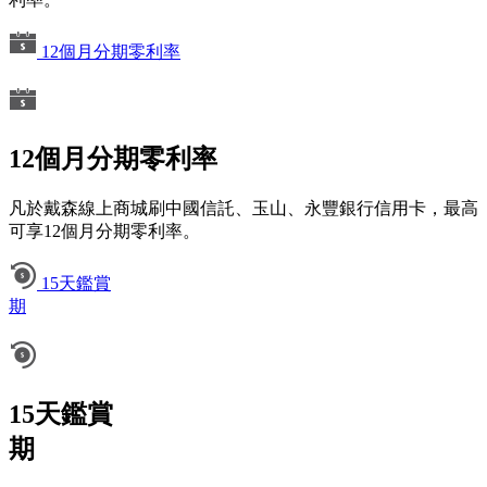
12個月分期零利率
12個月分期零利率
凡於戴森線上商城刷中國信託、玉山、永豐銀行信用卡，最高
可享12個月分期零利率。
15天鑑賞
期
15天鑑賞
期