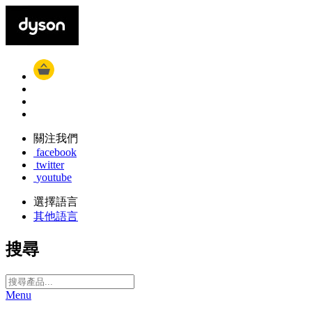
關注我們
facebook
twitter
youtube
選擇語言
其他語言
搜尋
Menu