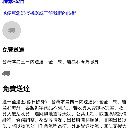
聯繫我們
以便幫您選擇機器或了解我們的技術
免費送達
台灣本島三日內送達，金、馬、離島和海外除外
免費送達
週一至週五(假日除外)，台灣本島四日內送達(不含金、馬、離
島和海外，客製刻字商品不列入)。若收貨人資訊不完整、收
貨人無法收貨、遇颱風地震等天災、公共工程，或遇系統設備
維護，倉儲調整、盤點等情況，出貨時間將順延。實際出貨狀
況，將以物流公司作業流程為準。外島配送物流，無法支援大