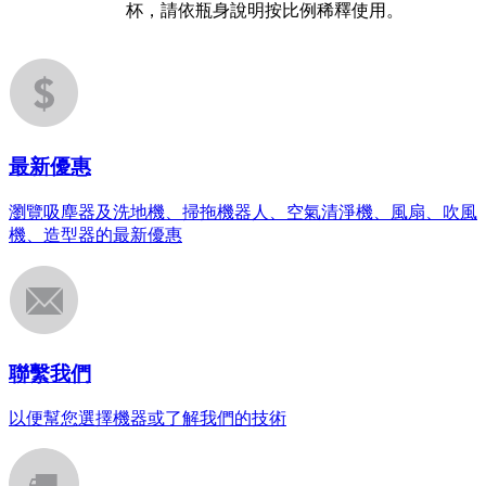
杯，請依瓶身說明按比例稀釋使用。
最新優惠
瀏覽吸塵器及洗地機、掃拖機器人、空氣清淨機、風扇、吹風
機、造型器的最新優惠
聯繫我們
以便幫您選擇機器或了解我們的技術