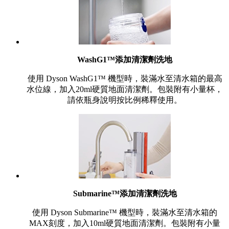
WashG1™添加清潔劑洗地
使用 Dyson WashG1™ 機型時，裝滿水至清水箱的最高
水位線，加入20ml硬質地面清潔劑。包裝附有小量杯，
請依瓶身說明按比例稀釋使用。
Submarine™添加清潔劑洗地
使用 Dyson Submarine™ 機型時，裝滿水至清水箱的
MAX刻度，加入10ml硬質地面清潔劑。包裝附有小量