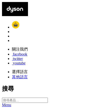
關注我們
facebook
twitter
youtube
選擇語言
其他語言
搜尋
Menu