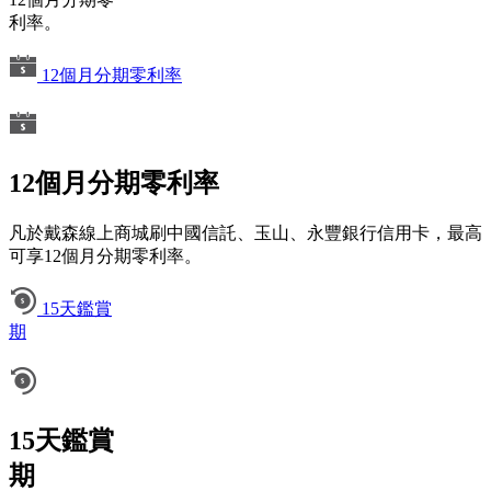
利率。
12個月分期零利率
12個月分期零利率
凡於戴森線上商城刷中國信託、玉山、永豐銀行信用卡，最高
可享12個月分期零利率。
15天鑑賞
期
15天鑑賞
期