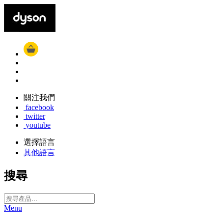
關注我們
facebook
twitter
youtube
選擇語言
其他語言
搜尋
Menu