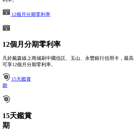
12個月分期零利率
12個月分期零利率
凡於戴森線上商城刷中國信託、玉山、永豐銀行信用卡，最高
可享12個月分期零利率。
15天鑑賞
期
15天鑑賞
期