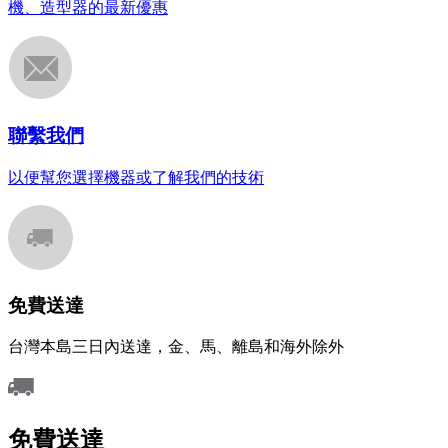
機、造型器的最新優惠
聯繫我們
以便幫您選擇機器或了解我們的技術
免費送達
台灣本島三日內送達，金、馬、離島和海外除外
免費送達