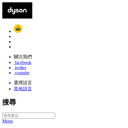
關注我們
facebook
twitter
youtube
選擇語言
其他語言
搜尋
Menu