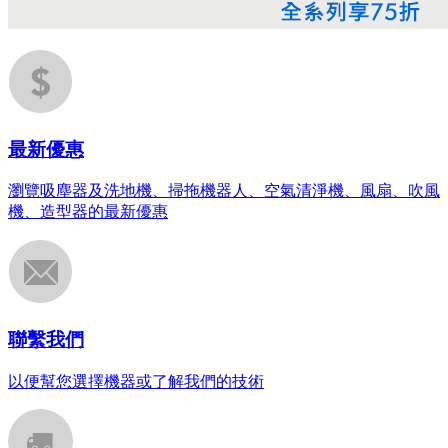
最新優惠
瀏覽吸塵器及洗地機、掃拖機器人、空氣清淨機、風扇、吹風
機、造型器的最新優惠
聯繫我們
以便幫您選擇機器或了解我們的技術