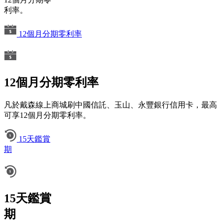
利率。
12個月分期零利率
12個月分期零利率
凡於戴森線上商城刷中國信託、玉山、永豐銀行信用卡，最高
可享12個月分期零利率。
15天鑑賞
期
15天鑑賞
期