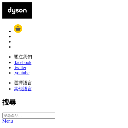
關注我們
facebook
twitter
youtube
選擇語言
其他語言
搜尋
Menu