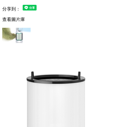
分享到：
查看圖片庫