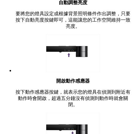
自動調整亮度
要將您的燈具設定成根據背景照明條件作出調整，只要
按下自動亮度按鍵即可，這能讓您的工作空間維持一致
亮度。
開啟動作感應器
按下動作感應器按鍵，就表示您的燈具在偵測到附近有
動作時會開啟，超過五分鐘沒有偵測到動作時就會關
閉。