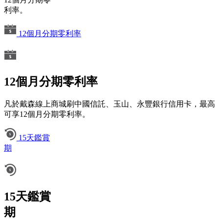
利率。
12個月分期零利率
12個月分期零利率
凡於戴森線上商城刷中國信託、玉山、永豐銀行信用卡，最高
可享12個月分期零利率。
15天鑑賞
期
15天鑑賞
期