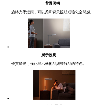
背景照明
旋轉光學燈頭，可以柔和背景照明或強化空間感。
展示照明
優質燈光可強化展示藝術品與裝飾品的特色。