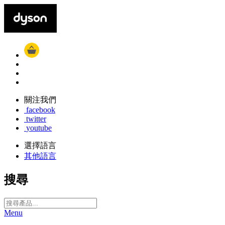
關注我們
facebook
twitter
youtube
選擇語言
其他語言
搜尋
Menu