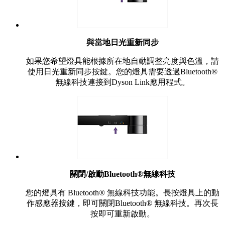
與當地日光重新同步
如果您希望燈具能根據所在地自動調整亮度與色溫，請
使用日光重新同步按鍵。您的燈具需要透過Bluetooth®
無線科技連接到Dyson Link應用程式。
關閉/啟動Bluetooth®無線科技
您的燈具有 Bluetooth® 無線科技功能。長按燈具上的動
作感應器按鍵，即可關閉Bluetooth® 無線科技。再次長
按即可重新啟動。