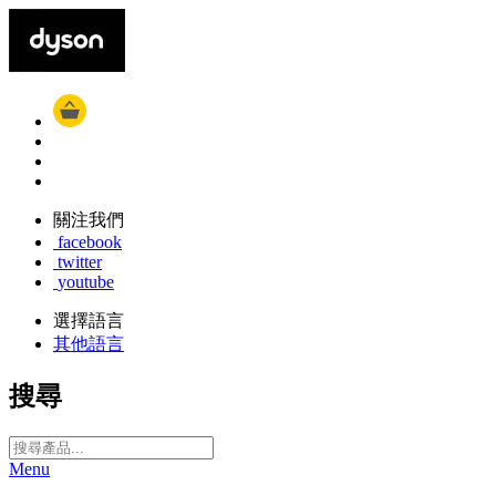
關注我們
facebook
twitter
youtube
選擇語言
其他語言
搜尋
Menu