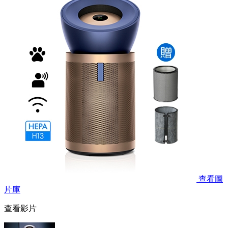
查看圖
片庫
查看影片