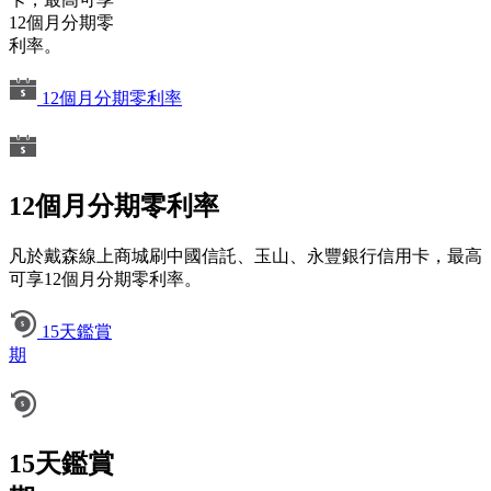
12個月分期零
利率。
12個月分期零利率
12個月分期零利率
凡於戴森線上商城刷中國信託、玉山、永豐銀行信用卡，最高
可享12個月分期零利率。
15天鑑賞
期
15天鑑賞