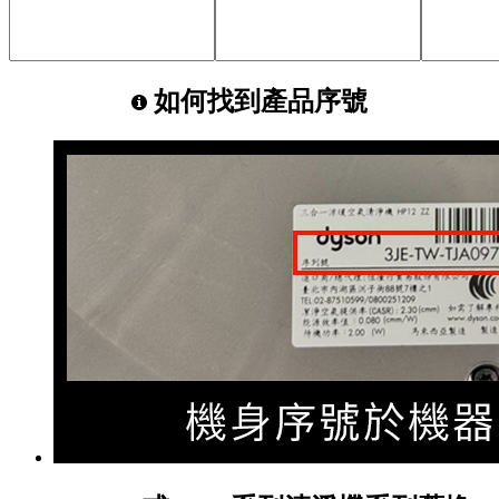
如何找到產品序號