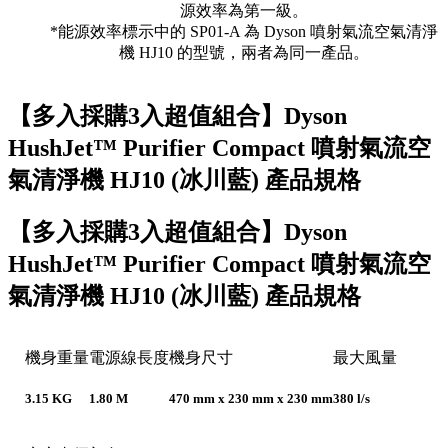
源效率為第一級。
*能源效率標示中的 SP01-A 為 Dyson 噴射氣流空氣清淨
機 HJ10 的型號，兩者為同一產品。
【多入採購3入超值組合】Dyson
HushJet™ Purifier Compact 噴射氣流空
氣清淨機 HJ10 (冰川藍) 產品規格
【多入採購3入超值組合】Dyson
HushJet™ Purifier Compact 噴射氣流空
氣清淨機 HJ10 (冰川藍) 產品規格
機身重量
電源線長度
機身尺寸
最大風量
3.15 KG
1.80 M
470 mm x 230 mm x 230 mm
380 l/s