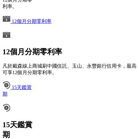
利率。
12個月分期零利率
12個月分期零利率
凡於戴森線上商城刷中國信託、玉山、永豐銀行信用卡，最高
可享12個月分期零利率。
15天鑑賞
期
15天鑑賞
期