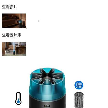
查看影片
查看圖片庫