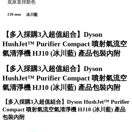
底座直徑
顏色
230 mm
冰川藍
【多入採購3入超值組合】Dyson
HushJet™ Purifier Compact 噴射氣流空
氣清淨機 HJ10 (冰川藍) 產品包裝內附
【多入採購3入超值組合】Dyson
HushJet™ Purifier Compact 噴射氣流空
氣清淨機 HJ10 (冰川藍) 產品包裝內附
【多入採購3入超值組合】Dyson HushJet™ Purifier
Compact 噴射氣流空氣清淨機 HJ10 (冰川藍) 產品
包裝內附