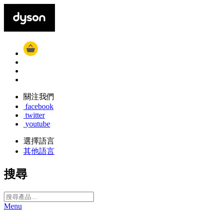
關注我們
facebook
twitter
youtube
選擇語言
其他語言
搜尋
Menu