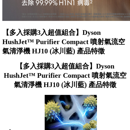
【多入採購3入超值組合】Dyson
HushJet™ Purifier Compact 噴射氣流空
氣清淨機 HJ10 (冰川藍) 產品特徵
【多入採購3入超值組合】Dyson
HushJet™ Purifier Compact 噴射氣流空
氣清淨機 HJ10 (冰川藍) 產品特徵