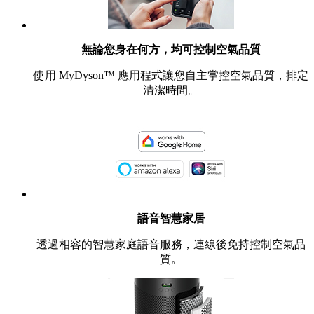
無論您身在何方，均可控制空氣品質
使用 MyDyson™ 應用程式讓您自主掌控空氣品質，排定
清潔時間。
語音智慧家居
透過相容的智慧家庭語音服務，連線後免持控制空氣品
質。