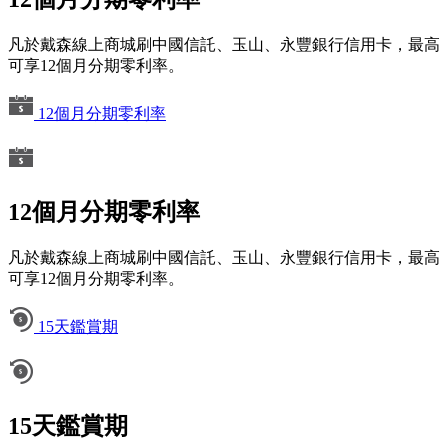
凡於戴森線上商城刷中國信託、玉山、永豐銀行信用卡，最高
可享12個月分期零利率。
12個月分期零利率
12個月分期零利率
凡於戴森線上商城刷中國信託、玉山、永豐銀行信用卡，最高
可享12個月分期零利率。
15天鑑賞期
15天鑑賞期