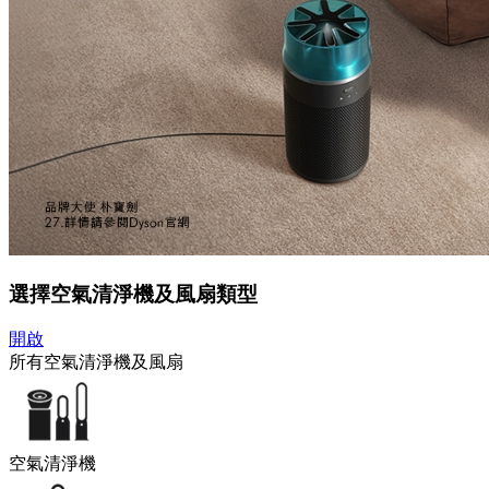
選擇空氣清淨機及風扇類型
開啟
所有空氣清淨機及風扇
空氣清淨機