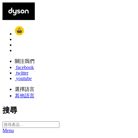
關注我們
facebook
twitter
youtube
選擇語言
其他語言
搜尋
Menu