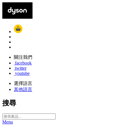
關注我們
facebook
twitter
youtube
選擇語言
其他語言
搜尋
Menu