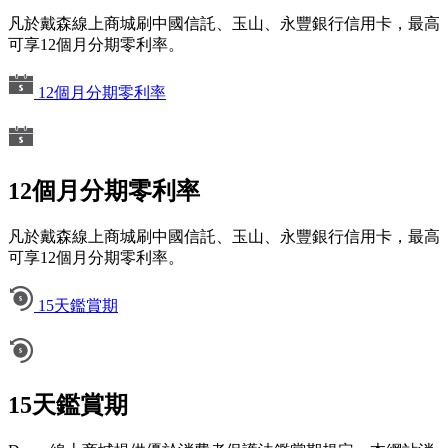
凡於戴森線上商城刷中國信託、玉山、永豐銀行信用卡，最高
可享12個月分期零利率。
12個月分期零利率
12個月分期零利率
凡於戴森線上商城刷中國信託、玉山、永豐銀行信用卡，最高
可享12個月分期零利率。
15天鑑賞期
15天鑑賞期