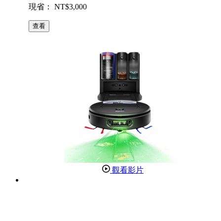
現省： NT$3,000
查看
觀看影片