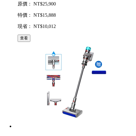
原價： NT$25,900
特價： NT$15,888
現省： NT$10,012
查看