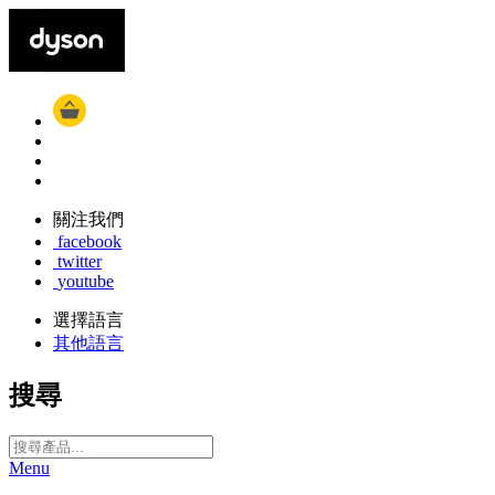
關注我們
facebook
twitter
youtube
選擇語言
其他語言
搜尋
Menu