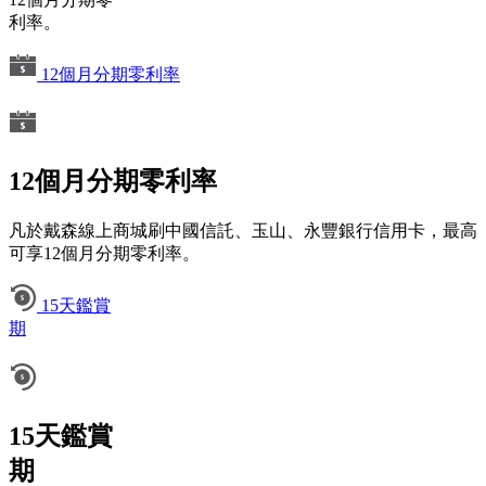
利率。
12個月分期零利率
12個月分期零利率
凡於戴森線上商城刷中國信託、玉山、永豐銀行信用卡，最高
可享12個月分期零利率。
15天鑑賞
期
15天鑑賞
期