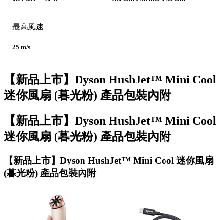
最高風速
25 m/s
【新品上市】Dyson HushJet™ Mini Cool
迷你風扇 (暮光粉) 產品包裝內附
【新品上市】Dyson HushJet™ Mini Cool
迷你風扇 (暮光粉) 產品包裝內附
【新品上市】Dyson HushJet™ Mini Cool 迷你風扇
(暮光粉) 產品包裝內附