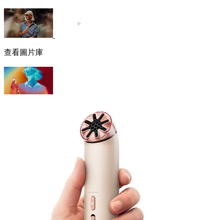
查看圖片庫