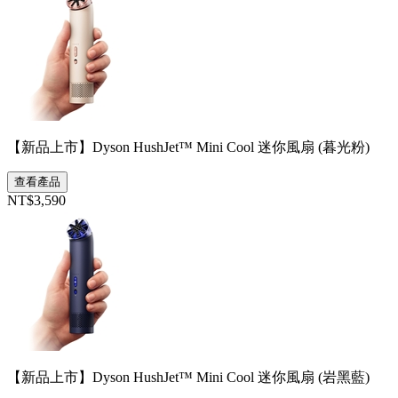
【新品上市】Dyson HushJet™ Mini Cool 迷你風扇 (暮光粉)
查看產品
NT$3,590
【新品上市】Dyson HushJet™ Mini Cool 迷你風扇 (岩黑藍)