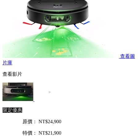
查看圖
片庫
查看影片
限定優惠
原價： NT$24,900
特價： NT$21,900