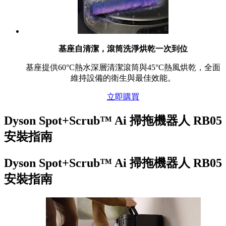
基座自清潔，滾筒洗淨烘乾一次到位
基座提供60°C熱水深層清潔滾筒與45°C熱風烘乾，全面
維持設備的衛生與最佳效能。
立即購買
Dyson Spot+Scrub™ Ai 掃拖機器人 RB05
安裝指南
Dyson Spot+Scrub™ Ai 掃拖機器人 RB05
安裝指南