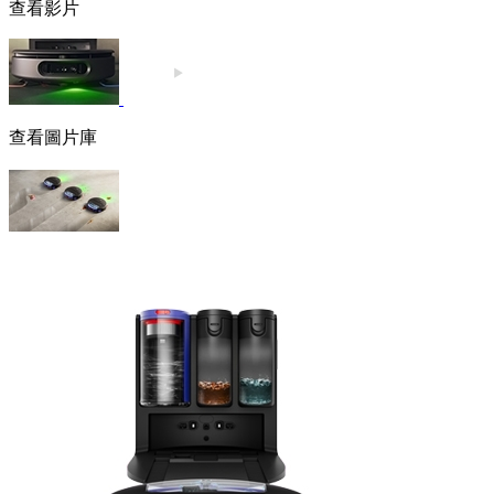
查看影片
查看圖片庫