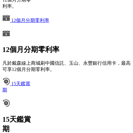
利率。
12個月分期零利率
12個月分期零利率
凡於戴森線上商城刷中國信託、玉山、永豐銀行信用卡，最高
可享12個月分期零利率。
15天鑑賞
期
15天鑑賞
期