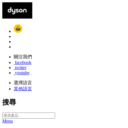
關注我們
facebook
twitter
youtube
選擇語言
其他語言
搜尋
Menu