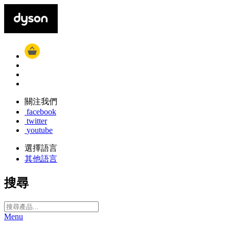
關注我們
facebook
twitter
youtube
選擇語言
其他語言
搜尋
Menu