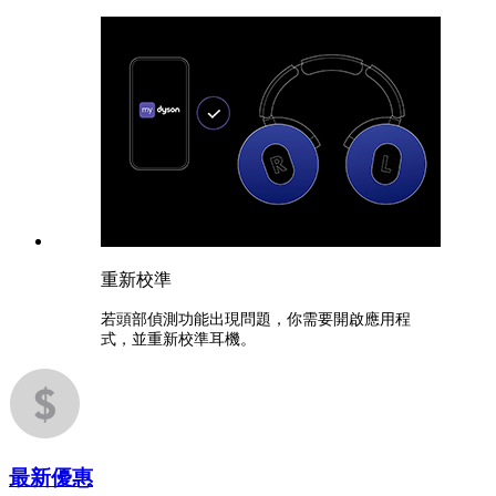
重新校準
若頭部偵測功能出現問題，你需要開啟應用程
式，並重新校準耳機。
最新優惠