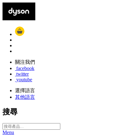
關注我們
facebook
twitter
youtube
選擇語言
其他語言
搜尋
Menu