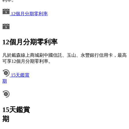
12個月分期零利率
12個月分期零利率
凡於戴森線上商城刷中國信託、玉山、永豐銀行信用卡，最高
可享12個月分期零利率。
15天鑑賞
期
15天鑑賞
期