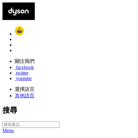
關注我們
facebook
twitter
youtube
選擇語言
其他語言
搜尋
Menu