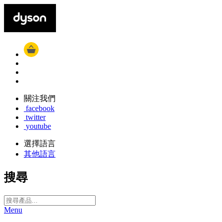
關注我們
facebook
twitter
youtube
選擇語言
其他語言
搜尋
Menu