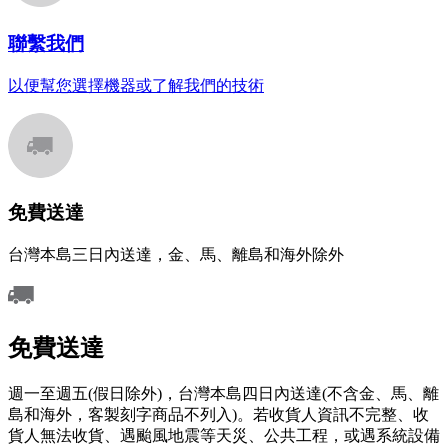
聯繫我們
以便幫您選擇機器或了解我們的技術
免費送達
台灣本島三日內送達，金、馬、離島和海外除外
免費送達
週一至週五(假日除外)，台灣本島四日內送達(不含金、馬、離
島和海外，客製刻字商品不列入)。若收貨人資訊不完整、收
貨人無法收貨、遇颱風地震等天災、公共工程，或遇系統設備