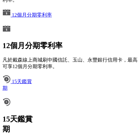
12個月分期零利率
12個月分期零利率
凡於戴森線上商城刷中國信託、玉山、永豐銀行信用卡，最高
可享12個月分期零利率。
15天鑑賞
期
15天鑑賞
期