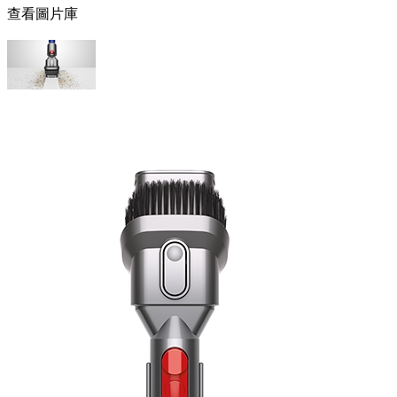
查看圖片庫