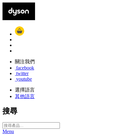
關注我們
facebook
twitter
youtube
選擇語言
其他語言
搜尋
Menu