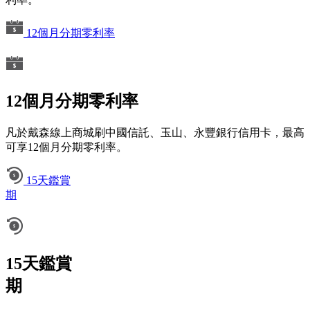
12個月分期零利率
12個月分期零利率
凡於戴森線上商城刷中國信託、玉山、永豐銀行信用卡，最高
可享12個月分期零利率。
15天鑑賞
期
15天鑑賞
期