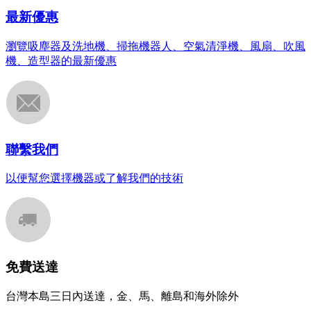
最新優惠
瀏覽吸塵器及洗地機、掃拖機器人、空氣清淨機、風扇、吹風
機、造型器的最新優惠
聯繫我們
以便幫您選擇機器或了解我們的技術
免費送達
台灣本島三日內送達，金、馬、離島和海外除外