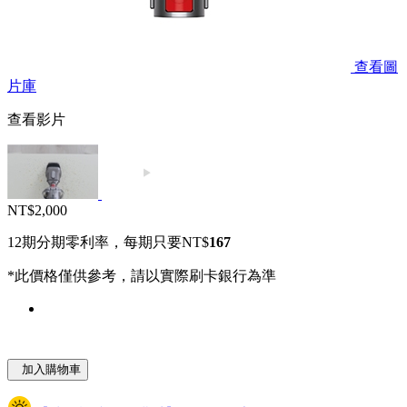
查看圖
片庫
查看影片
NT$2,000
12期分期零利率，每期只要NT$
167
*此價格僅供參考，請以實際刷卡銀行為準
加入購物車