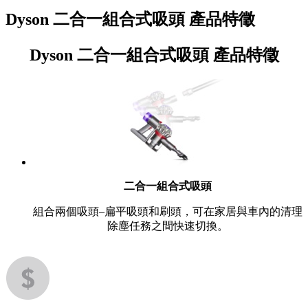
Dyson 二合一組合式吸頭 產品特徵
Dyson 二合一組合式吸頭 產品特徵
二合一組合式吸頭
組合兩個吸頭–扁平吸頭和刷頭，可在家居與車內的清理
除塵任務之間快速切換。