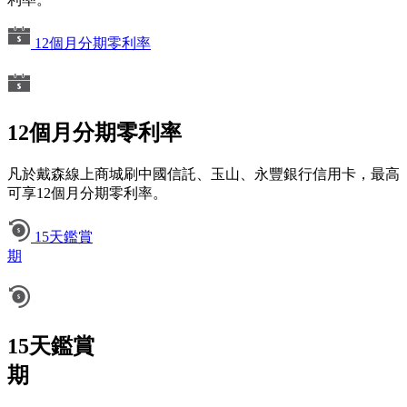
12個月分期零利率
12個月分期零利率
凡於戴森線上商城刷中國信託、玉山、永豐銀行信用卡，最高
可享12個月分期零利率。
15天鑑賞
期
15天鑑賞
期