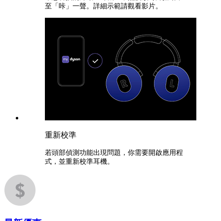
至「咔」一聲。詳細示範請觀看影片。
重新校準
若頭部偵測功能出現問題，你需要開啟應用程
式，並重新校準耳機。