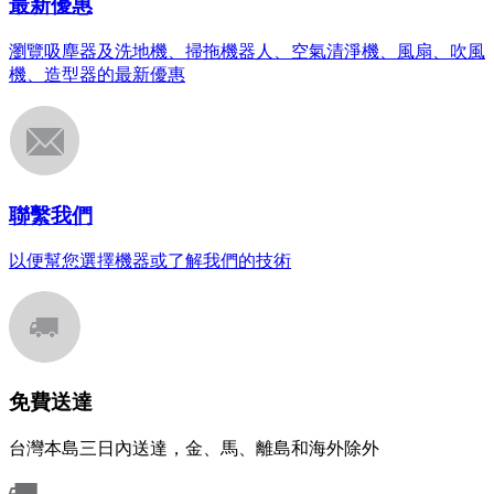
最新優惠
瀏覽吸塵器及洗地機、掃拖機器人、空氣清淨機、風扇、吹風
機、造型器的最新優惠
聯繫我們
以便幫您選擇機器或了解我們的技術
免費送達
台灣本島三日內送達，金、馬、離島和海外除外