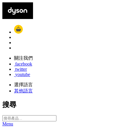
關注我們
facebook
twitter
youtube
選擇語言
其他語言
搜尋
Menu