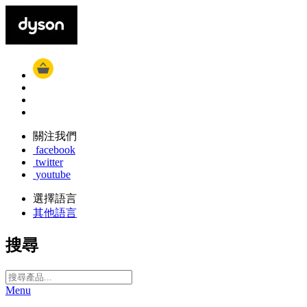
關注我們
facebook
twitter
youtube
選擇語言
其他語言
搜尋
Menu