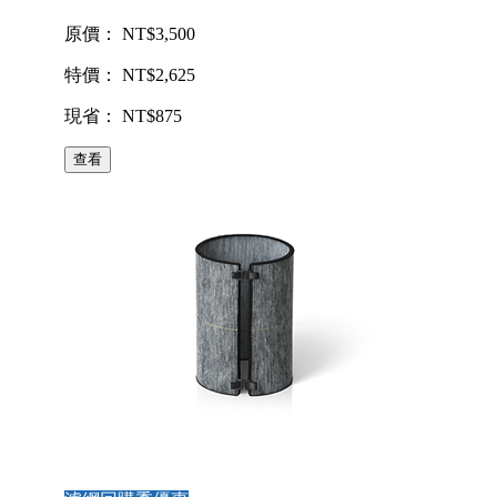
原價： NT$3,500
特價： NT$2,625
現省： NT$875
查看