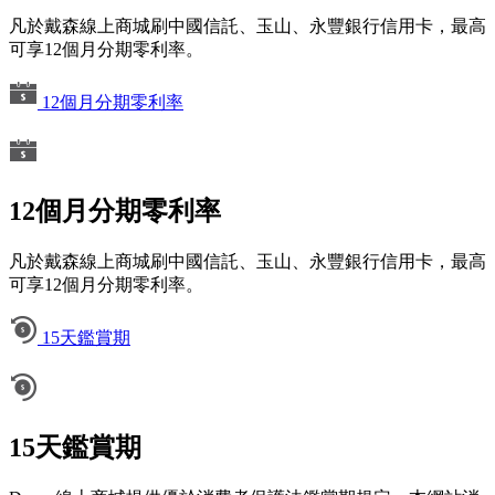
凡於戴森線上商城刷中國信託、玉山、永豐銀行信用卡，最高
可享12個月分期零利率。
12個月分期零利率
12個月分期零利率
凡於戴森線上商城刷中國信託、玉山、永豐銀行信用卡，最高
可享12個月分期零利率。
15天鑑賞期
15天鑑賞期