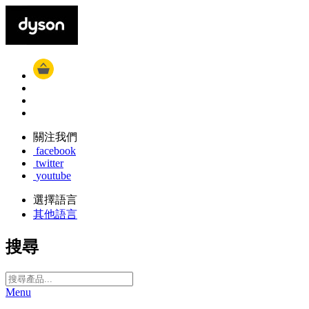
關注我們
facebook
twitter
youtube
選擇語言
其他語言
搜尋
Menu