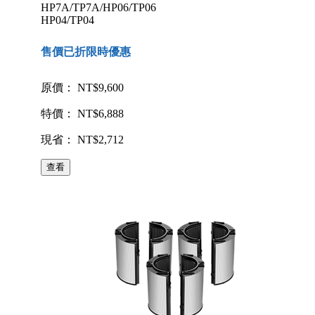
HP7A/TP7A/HP06/TP06
HP04/TP04
售價已折限時優惠
原價： NT$9,600
特價： NT$6,888
現省： NT$2,712
查看