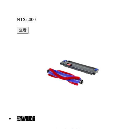
NT$2,000
查看
新品上市