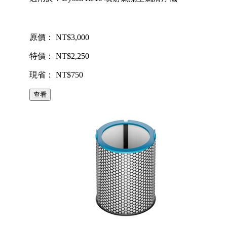
原價： NT$3,000
特價： NT$2,250
現省： NT$750
查看