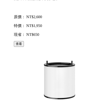
原價： NT$2,600
特價： NT$1,950
現省： NT$650
查看