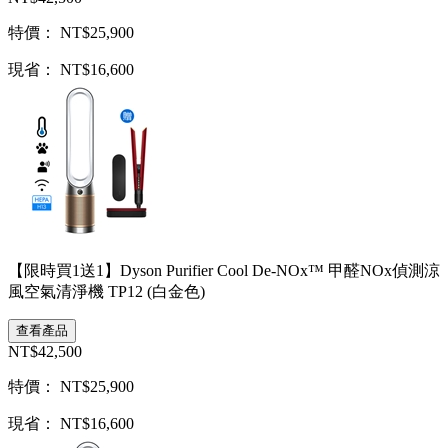
特價： NT$25,900
現省： NT$16,600
【限時買1送1】Dyson Purifier Cool De-NOx™ 甲醛NOx偵測涼
風空氣清淨機 TP12 (白金色)
查看產品
NT$42,500
特價： NT$25,900
現省： NT$16,600