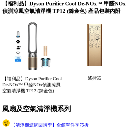
【福利品】Dyson Purifier Cool De-NOx™ 甲醛NOx
偵測涼風空氣清淨機 TP12 (鎳金色) 產品包裝內附
遙控器
【福利品】Dyson Purifier Cool
De-NOx™ 甲醛NOx偵測涼風
空氣清淨機 TP12 (鎳金色)
風扇及空氣清淨機系列
【清淨機濾網回購季】全館單件享75折