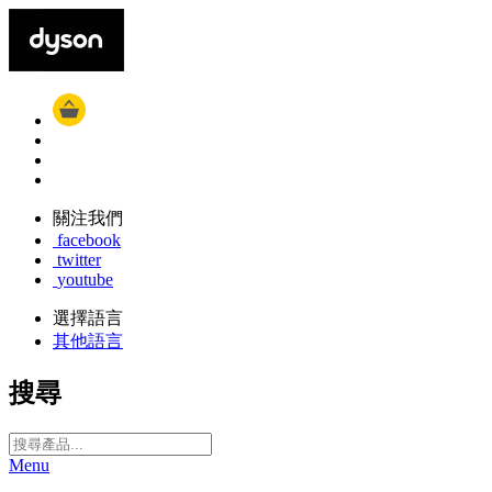
關注我們
facebook
twitter
youtube
選擇語言
其他語言
搜尋
Menu