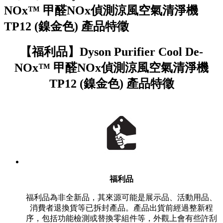
NOx™ 甲醛NOx偵測涼風空氣清淨機
TP12 (鎳金色) 產品特徵
【福利品】Dyson Purifier Cool De-
NOx™ 甲醛NOx偵測涼風空氣清淨機
TP12 (鎳金色) 產品特徵
福利品
福利品為非全新品，其來源可能是展示品、活動用品、
消費者退換貨等已拆封產品。產品出貨前經過整新程
序，包括功能檢測或替換零組件等，外觀上會有些許刮