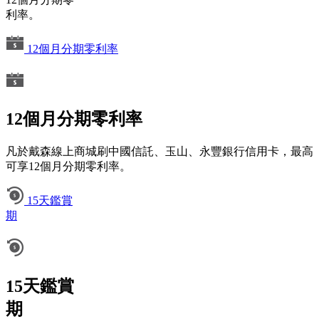
利率。
12個月分期零利率
12個月分期零利率
凡於戴森線上商城刷中國信託、玉山、永豐銀行信用卡，最高
可享12個月分期零利率。
15天鑑賞
期
15天鑑賞
期