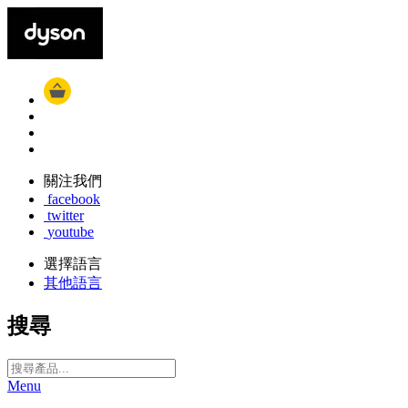
關注我們
facebook
twitter
youtube
選擇語言
其他語言
搜尋
Menu