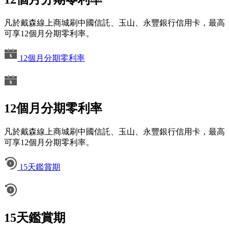
凡於戴森線上商城刷中國信託、玉山、永豐銀行信用卡，最高
可享12個月分期零利率。
12個月分期零利率
12個月分期零利率
凡於戴森線上商城刷中國信託、玉山、永豐銀行信用卡，最高
可享12個月分期零利率。
15天鑑賞期
15天鑑賞期