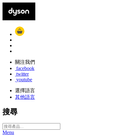
關注我們
facebook
twitter
youtube
選擇語言
其他語言
搜尋
Menu