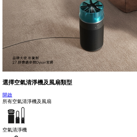
選擇空氣清淨機及風扇類型
開啟
所有空氣清淨機及風扇
空氣清淨機