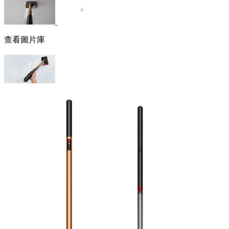
查看圖片庫