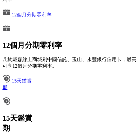
12個月分期零利率
12個月分期零利率
凡於戴森線上商城刷中國信託、玉山、永豐銀行信用卡，最高
可享12個月分期零利率。
15天鑑賞
期
15天鑑賞
期