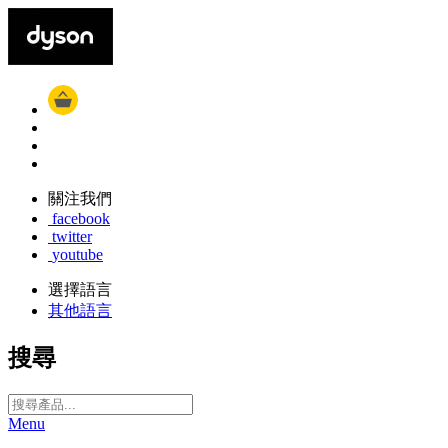
關注我們
facebook
twitter
youtube
選擇語言
其他語言
搜尋
Menu