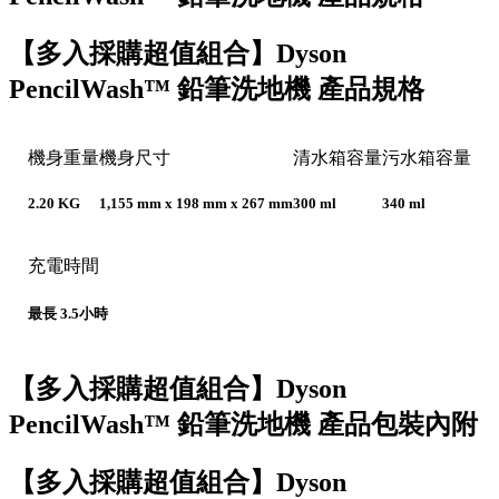
【多入採購超值組合】Dyson
PencilWash™ 鉛筆洗地機 產品規格
機身重量
機身尺寸
清水箱容量
污水箱容量
2.20 KG
1,155 mm x 198 mm x 267 mm
300 ml
340 ml
充電時間
最長 3.5小時
【多入採購超值組合】Dyson
PencilWash™ 鉛筆洗地機 產品包裝內附
【多入採購超值組合】Dyson