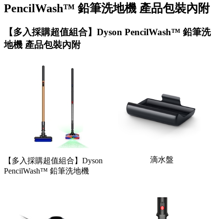
PencilWash™ 鉛筆洗地機 產品包裝內附
【多入採購超值組合】Dyson PencilWash™ 鉛筆洗
地機 產品包裝內附
滴水盤
【多入採購超值組合】Dyson
PencilWash™ 鉛筆洗地機