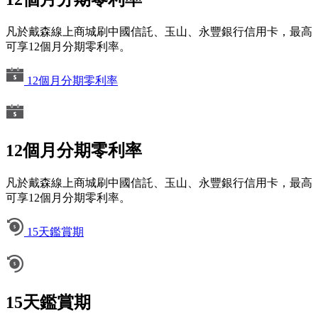
凡於戴森線上商城刷中國信託、玉山、永豐銀行信用卡，最高
可享12個月分期零利率。
12個月分期零利率
12個月分期零利率
凡於戴森線上商城刷中國信託、玉山、永豐銀行信用卡，最高
可享12個月分期零利率。
15天鑑賞期
15天鑑賞期