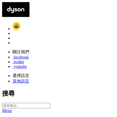
關注我們
facebook
twitter
youtube
選擇語言
其他語言
搜尋
Menu