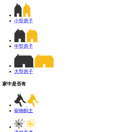
小型房子
中型房子
大型房子
家中是否有
寵物飼主