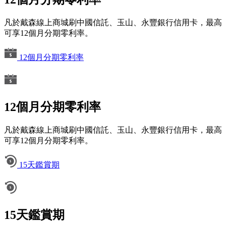
凡於戴森線上商城刷中國信託、玉山、永豐銀行信用卡，最高
可享12個月分期零利率。
12個月分期零利率
12個月分期零利率
凡於戴森線上商城刷中國信託、玉山、永豐銀行信用卡，最高
可享12個月分期零利率。
15天鑑賞期
15天鑑賞期