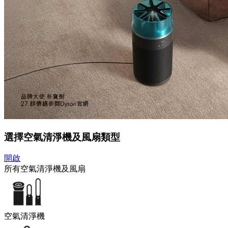
選擇空氣清淨機及風扇類型
開啟
所有空氣清淨機及風扇
空氣清淨機