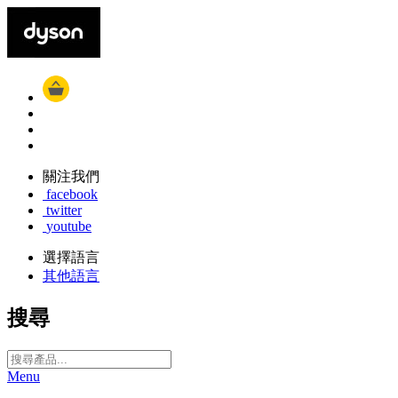
關注我們
facebook
twitter
youtube
選擇語言
其他語言
搜尋
Menu