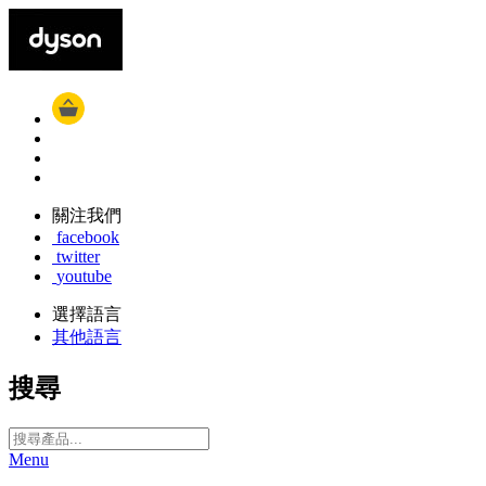
關注我們
facebook
twitter
youtube
選擇語言
其他語言
搜尋
Menu