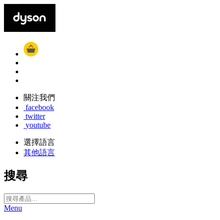
關注我們
facebook
twitter
youtube
選擇語言
其他語言
搜尋
Menu