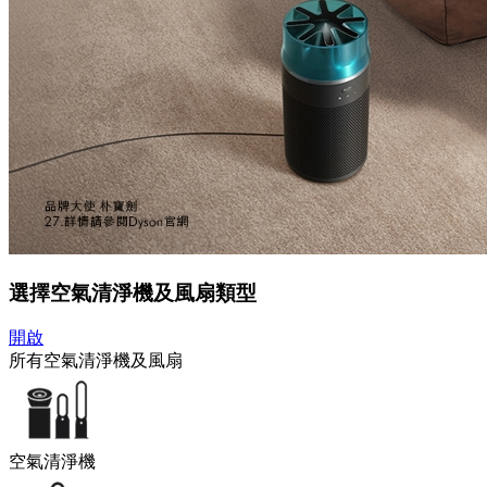
選擇空氣清淨機及風扇類型
開啟
所有空氣清淨機及風扇
空氣清淨機