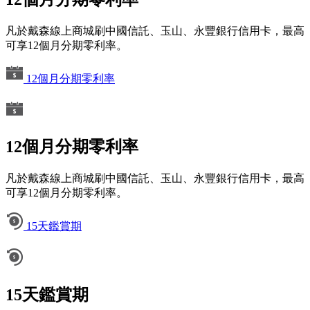
凡於戴森線上商城刷中國信託、玉山、永豐銀行信用卡，最高
可享12個月分期零利率。
12個月分期零利率
12個月分期零利率
凡於戴森線上商城刷中國信託、玉山、永豐銀行信用卡，最高
可享12個月分期零利率。
15天鑑賞期
15天鑑賞期