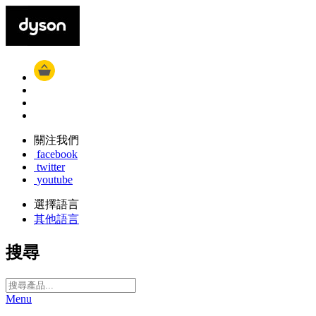
關注我們
facebook
twitter
youtube
選擇語言
其他語言
搜尋
Menu