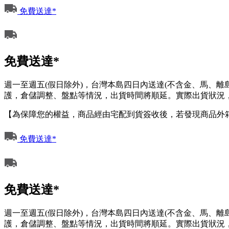
免費送達*
免費送達*
週一至週五(假日除外)，台灣本島四日內送達(不含金、馬、
護，倉儲調整、盤點等情況，出貨時間將順延。實際出貨狀況，
【為保障您的權益，商品經由宅配到貨簽收後，若發現商品外
免費送達*
免費送達*
週一至週五(假日除外)，台灣本島四日內送達(不含金、馬、
護，倉儲調整、盤點等情況，出貨時間將順延。實際出貨狀況，