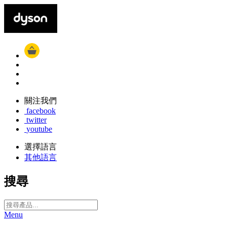
關注我們
facebook
twitter
youtube
選擇語言
其他語言
搜尋
Menu