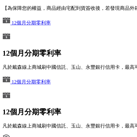
【為保障您的權益，商品經由宅配到貨簽收後，若發現商品外
12個月分期零利率
12個月分期零利率
凡於戴森線上商城刷中國信託、玉山、永豐銀行信用卡，最高可
12個月分期零利率
12個月分期零利率
凡於戴森線上商城刷中國信託、玉山、永豐銀行信用卡，最高可