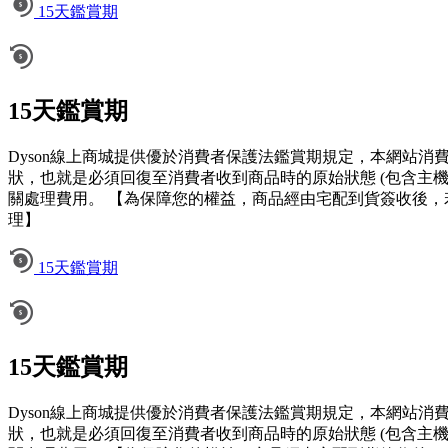
15天鑑賞期
15天鑑賞期
Dyson線上商城提供優於消費者保護法鑑賞期規定，本網站
狀，也就是必須回復至消費者收到商品時的原始狀態 (包含主
關處理費用。 【為保障您的權益，商品經由宅配到貨簽收後，
理】
15天鑑賞期
15天鑑賞期
Dyson線上商城提供優於消費者保護法鑑賞期規定，本網站
狀，也就是必須回復至消費者收到商品時的原始狀態 (包含主