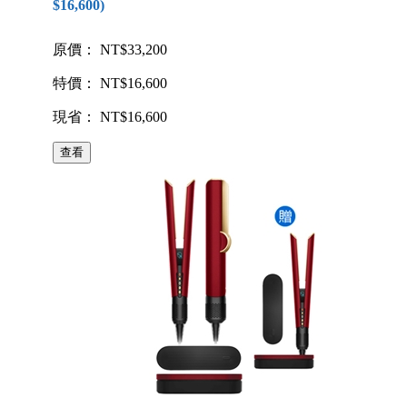
$16,600)
原價： NT$33,200
特價： NT$16,600
現省： NT$16,600
查看