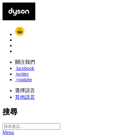
關注我們
facebook
twitter
youtube
選擇語言
其他語言
搜尋
Menu