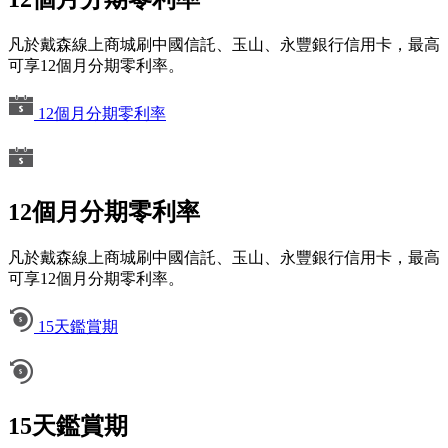
凡於戴森線上商城刷中國信託、玉山、永豐銀行信用卡，最高
可享12個月分期零利率。
12個月分期零利率
12個月分期零利率
凡於戴森線上商城刷中國信託、玉山、永豐銀行信用卡，最高
可享12個月分期零利率。
15天鑑賞期
15天鑑賞期