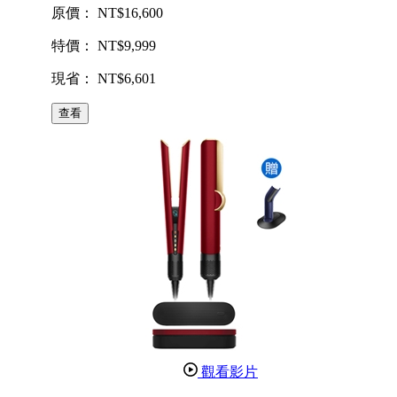
原價： NT$16,600
特價： NT$9,999
現省： NT$6,601
查看
觀看影片