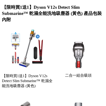
【限時買1送1】Dyson V12s Detect Slim
Submarine™ 乾濕全能洗地吸塵器 (黃色) 產品包裝
內附
二合一組合吸頭
【限時買1送1】Dyson V12s
Detect Slim Submarine™ 乾濕全
能洗地吸塵器 (黃色)