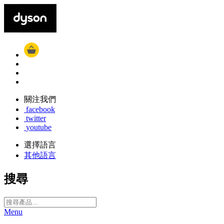
關注我們
facebook
twitter
youtube
選擇語言
其他語言
搜尋
Menu