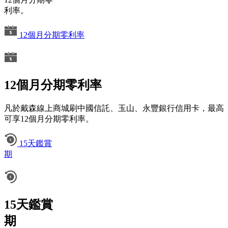
利率。
12個月分期零利率
12個月分期零利率
凡於戴森線上商城刷中國信託、玉山、永豐銀行信用卡，最高
可享12個月分期零利率。
15天鑑賞
期
15天鑑賞
期