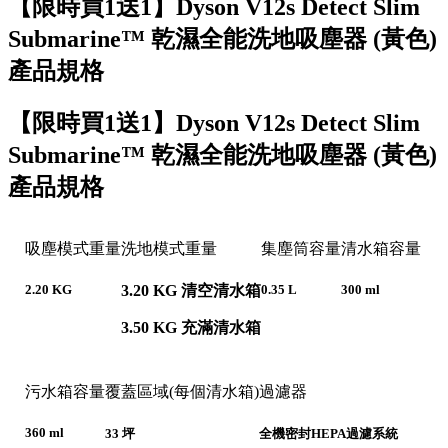
【限時買1送1】Dyson V12s Detect Slim
Submarine™ 乾濕全能洗地吸塵器 (黃色)
產品規格
【限時買1送1】Dyson V12s Detect Slim
Submarine™ 乾濕全能洗地吸塵器 (黃色)
產品規格
吸塵模式重量
洗地模式重量
集塵筒容量
清水箱容量
3.20 KG 清空清水箱
2.20 KG
0.35 L
300 ml
3.50 KG 充滿清水箱
污水箱容量
覆蓋區域(每個清水箱)
過濾器
360 ml
33 坪
全機密封HEPA過濾系統