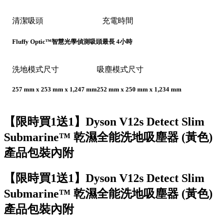
清潔吸頭
充電時間
Fluffy Optic™智慧光學偵測吸頭
最長 4小時
洗地模式尺寸
吸塵模式尺寸
257 mm x 253 mm x 1,247 mm
252 mm x 250 mm x 1,234 mm
【限時買1送1】Dyson V12s Detect Slim
Submarine™ 乾濕全能洗地吸塵器 (黃色)
產品包裝內附
【限時買1送1】Dyson V12s Detect Slim
Submarine™ 乾濕全能洗地吸塵器 (黃色)
產品包裝內附