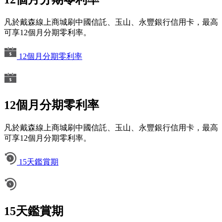
凡於戴森線上商城刷中國信託、玉山、永豐銀行信用卡，最高
可享12個月分期零利率。
12個月分期零利率
12個月分期零利率
凡於戴森線上商城刷中國信託、玉山、永豐銀行信用卡，最高
可享12個月分期零利率。
15天鑑賞期
15天鑑賞期