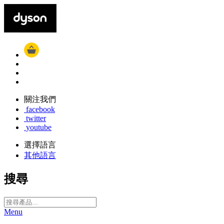
關注我們
facebook
twitter
youtube
選擇語言
其他語言
搜尋
Menu