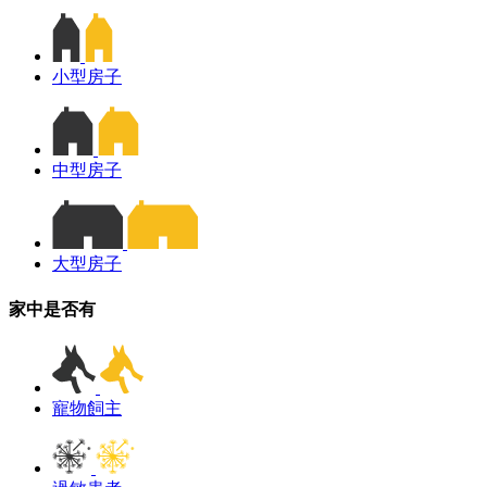
小型房子
中型房子
大型房子
家中是否有
寵物飼主