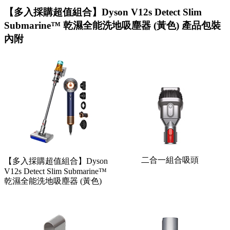
【多入採購超值組合】Dyson V12s Detect Slim
Submarine™ 乾濕全能洗地吸塵器 (黃色) 產品包裝
內附
二合一組合吸頭
【多入採購超值組合】Dyson
V12s Detect Slim Submarine™
乾濕全能洗地吸塵器 (黃色)