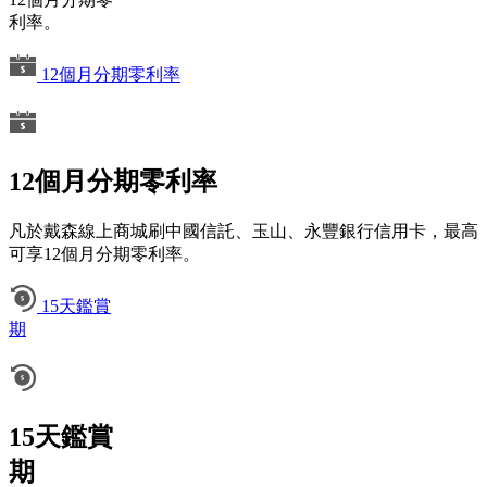
利率。
12個月分期零利率
12個月分期零利率
凡於戴森線上商城刷中國信託、玉山、永豐銀行信用卡，最高
可享12個月分期零利率。
15天鑑賞
期
15天鑑賞
期