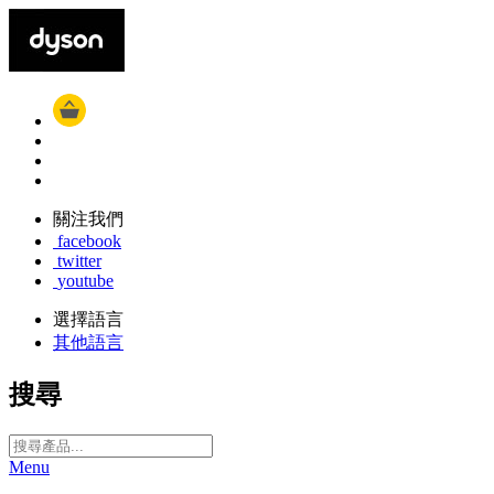
關注我們
facebook
twitter
youtube
選擇語言
其他語言
搜尋
Menu