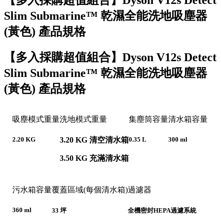
【多入採購超值組合】Dyson V12s Detect
Slim Submarine™ 乾濕全能洗地吸塵器
(黃色) 產品規格
【多入採購超值組合】Dyson V12s Detect
Slim Submarine™ 乾濕全能洗地吸塵器
(黃色) 產品規格
吸塵模式重量
洗地模式重量
集塵筒容量
清水箱容量
3.20 KG 清空清水箱
2.20 KG
0.35 L
300 ml
3.50 KG 充滿清水箱
污水箱容量
覆蓋區域(每個清水箱)
過濾器
360 ml
33 坪
全機密封HEPA過濾系統