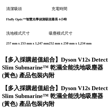
清潔吸頭
充電時間
Fluffy Optic™智慧光學偵測吸頭
最長 4小時
洗地模式尺寸
吸塵模式尺寸
257 mm x 253 mm x 1,247 mm
252 mm x 250 mm x 1,234 mm
【多入採購超值組合】Dyson V12s Detect
Slim Submarine™ 乾濕全能洗地吸塵器
(黃色) 產品包裝內附
【多入採購超值組合】Dyson V12s Detect
Slim Submarine™ 乾濕全能洗地吸塵器
(黃色) 產品包裝內附