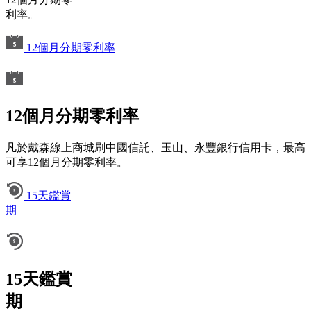
利率。
12個月分期零利率
12個月分期零利率
凡於戴森線上商城刷中國信託、玉山、永豐銀行信用卡，最高
可享12個月分期零利率。
15天鑑賞
期
15天鑑賞
期