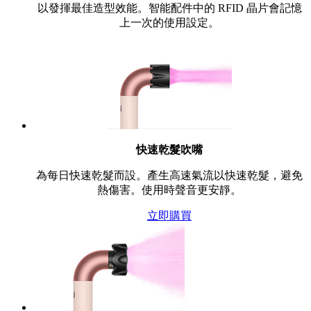
以發揮最佳造型效能。智能配件中的 RFID 晶片會記憶
上一次的使用設定。
快速乾髮吹嘴
為每日快速乾髮而設。產生高速氣流以快速乾髮，避免
熱傷害。使用時聲音更安靜。
立即購買