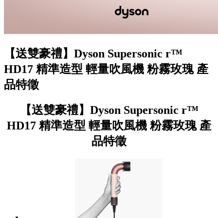
【送雙豪禮】Dyson Supersonic r™
HD17 精準造型 輕量吹風機 粉霧玫瑰 產
品特徵
【送雙豪禮】Dyson Supersonic r™
HD17 精準造型 輕量吹風機 粉霧玫瑰 產
品特徵