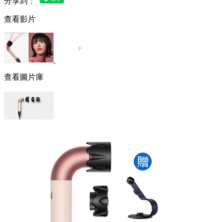
分享到：
查看影片
查看圖片庫