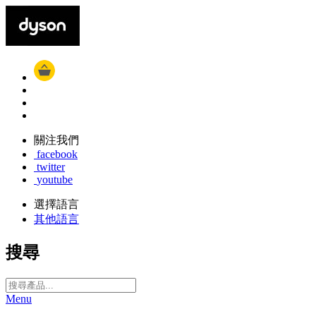
關注我們
facebook
twitter
youtube
選擇語言
其他語言
搜尋
Menu