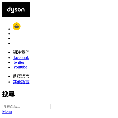
關注我們
facebook
twitter
youtube
選擇語言
其他語言
搜尋
Menu