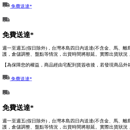
免費送達*
免費送達*
週一至週五(假日除外)，台灣本島四日內送達(不含金、馬、
護，倉儲調整、盤點等情況，出貨時間將順延。實際出貨狀況，
【為保障您的權益，商品經由宅配到貨簽收後，若發現商品外
免費送達*
免費送達*
週一至週五(假日除外)，台灣本島四日內送達(不含金、馬、
護，倉儲調整、盤點等情況，出貨時間將順延。實際出貨狀況，