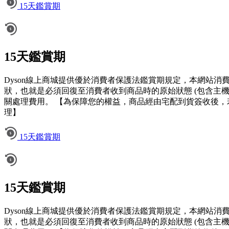
15天鑑賞期
15天鑑賞期
Dyson線上商城提供優於消費者保護法鑑賞期規定，本網站
狀，也就是必須回復至消費者收到商品時的原始狀態 (包含主
關處理費用。 【為保障您的權益，商品經由宅配到貨簽收後，
理】
15天鑑賞期
15天鑑賞期
Dyson線上商城提供優於消費者保護法鑑賞期規定，本網站
狀，也就是必須回復至消費者收到商品時的原始狀態 (包含主