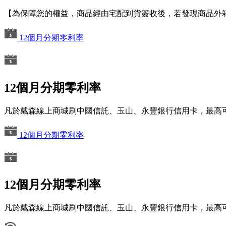
【為保障您的權益，商品經由宅配到貨簽收後，若發現商品外
12個月分期零利率
12個月分期零利率
凡於戴森線上商城刷中國信託、玉山、永豐銀行信用卡，最高可
12個月分期零利率
12個月分期零利率
凡於戴森線上商城刷中國信託、玉山、永豐銀行信用卡，最高可