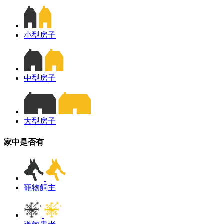
小型房子
中型房子
大型房子
家中是否有
寵物飼主