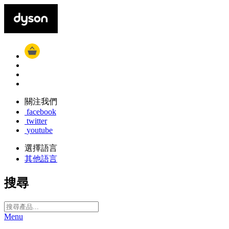
關注我們
facebook
twitter
youtube
選擇語言
其他語言
搜尋
Menu