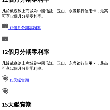
凡於戴森線上商城刷中國信託、玉山、永豐銀行信用卡，最高
可享12個月分期零利率。
12個月分期零利率
12個月分期零利率
凡於戴森線上商城刷中國信託、玉山、永豐銀行信用卡，最高
可享12個月分期零利率。
15天鑑賞期
15天鑑賞期