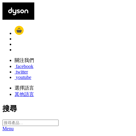
關注我們
facebook
twitter
youtube
選擇語言
其他語言
搜尋
Menu