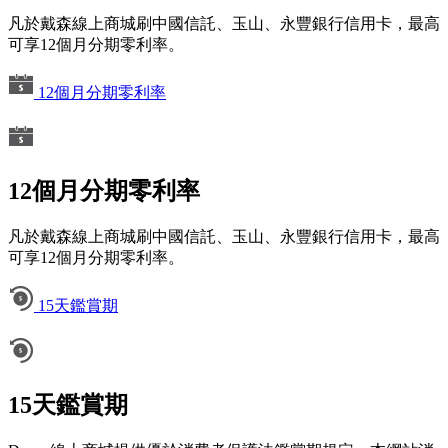
凡於戴森線上商城刷中國信託、玉山、永豐銀行信用卡，最高
可享12個月分期零利率。
12個月分期零利率
12個月分期零利率
凡於戴森線上商城刷中國信託、玉山、永豐銀行信用卡，最高
可享12個月分期零利率。
15天鑑賞期
15天鑑賞期